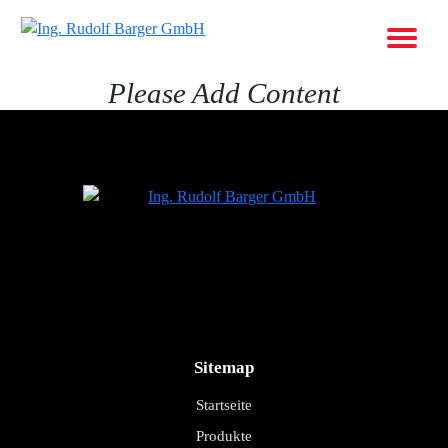
Please Add Content
Sitemap
Startseite
Produkte