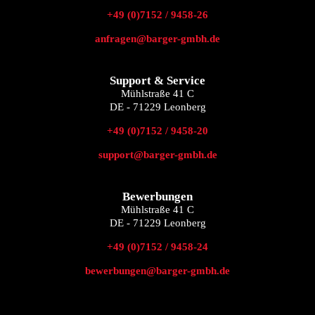
+49 (0)7152 / 9458-26
anfragen@barger-gmbh.de
Support & Service
Mühlstraße 41 C
DE - 71229 Leonberg
+49 (0)7152 / 9458-20
support@barger-gmbh.de
Bewerbungen
Mühlstraße 41 C
DE - 71229 Leonberg
+49 (0)7152 / 9458-24
bewerbungen@barger-gmbh.de