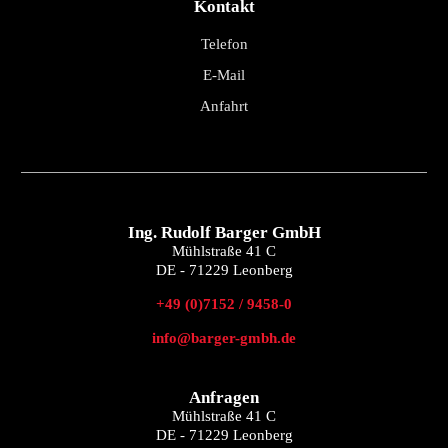
Kontakt
Telefon
E-Mail
Anfahrt
Ing. Rudolf Barger GmbH
Mühlstraße 41 C
DE - 71229 Leonberg
+49 (0)7152 / 9458-0
info@barger-gmbh.de
Anfragen
Mühlstraße 41 C
DE - 71229 Leonberg