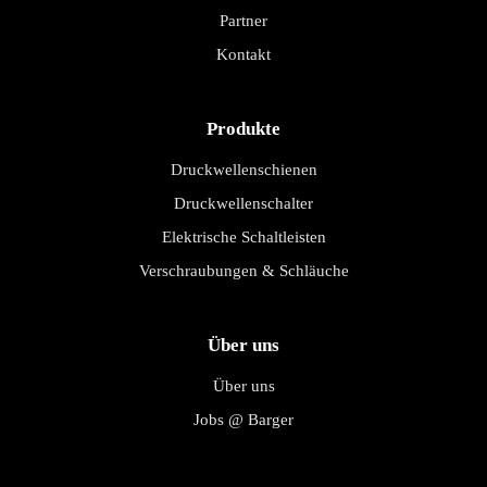
Partner
Kontakt
Produkte
Druckwellenschienen
Druckwellenschalter
Elektrische Schaltleisten
Verschraubungen & Schläuche
Über uns
Über uns
Jobs @ Barger