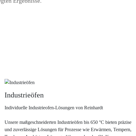
gten Ergebnisse.
Industrieöfen
Individuelle Industrieofen-Lösungen von Reinhardt
Unsere maßgeschneiderten Industrieöfen bis 650 °C bieten präzise
und zuverlässige Lösungen für Prozesse wie Erwärmen, Tempern,