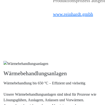
Produktionsprozess ausgele
www.reinhardt.gmbh
Wärmebehandlungsanlagen
Wärmebehandlung bis 650 °C – Effizient und vielseitig
Unsere Wärmebehandlungsanlagen sind ideal für Prozesse wie
Lösungsglühen, Auslagern, Anlassen und Vorwärmen.