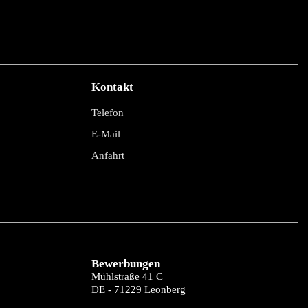
Kontakt
Telefon
E-Mail
Anfahrt
Bewerbungen
Mühlstraße 41 C
DE - 71229 Leonberg