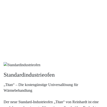
Standardindustrieofen
„Titan“ – Die kostengünstige Universallösung für
Wärmebehandlung
Der neue Standard-Industrieofen „Titan“ von Reinhardt ist eine