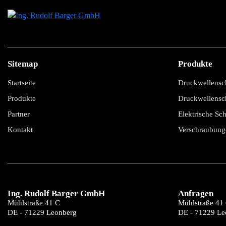
Sitemap
Produkte
Startseite
Druckwellensc
Produkte
Druckwellensch
Partner
Elektrische Sch
Kontakt
Verschraubung
Ing. Rudolf Barger GmbH
Anfragen
Mühlstraße 41 C
Mühlstraße 41
DE - 71229 Leonberg
DE - 71229 Le