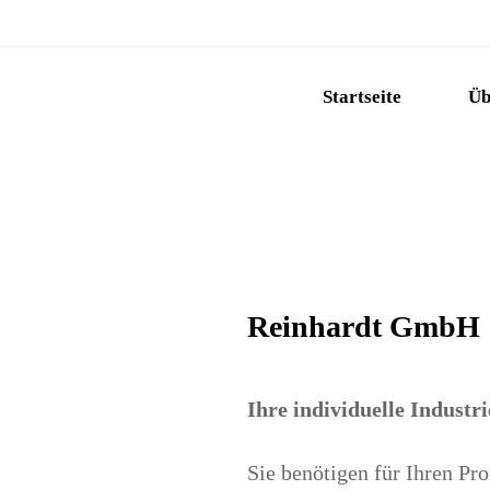
Startseite
Üb
Reinhardt GmbH
Ihre individuelle Industr
Sie benötigen für Ihren Pro